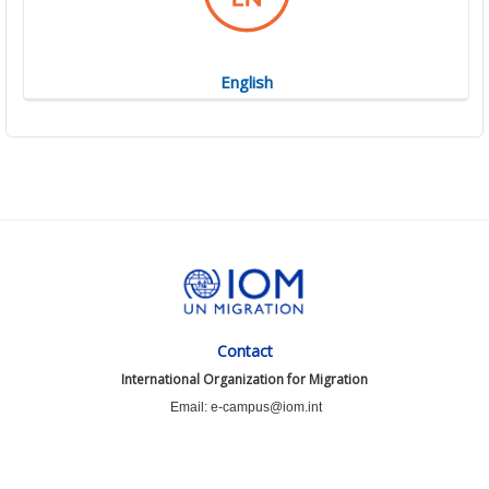
English
Contact
International Organization for Migration
Email: e-campus@iom.int