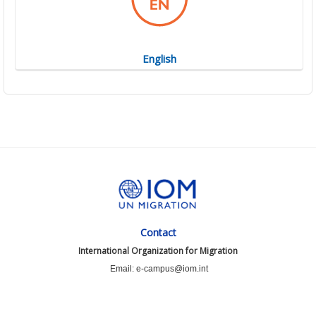
English
Contact
International Organization for Migration
Email: e-campus@iom.int