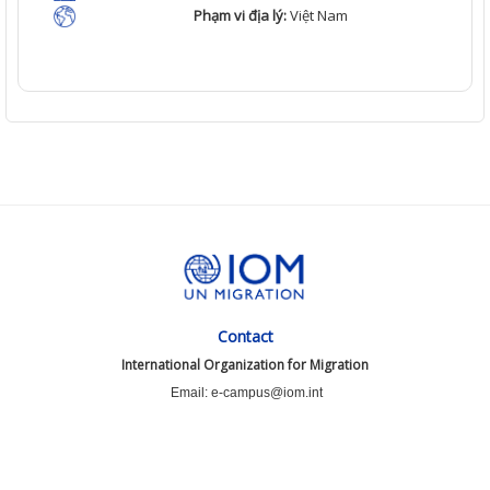
Phạm vi địa lý:
Việt
Nam
Contact
International Organization for Migration
Email: e-campus@iom.int