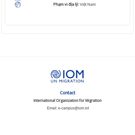
Phạm vi địa lý:
Việt
Nam
Contact
International Organization for Migration
Email: e-campus@iom.int