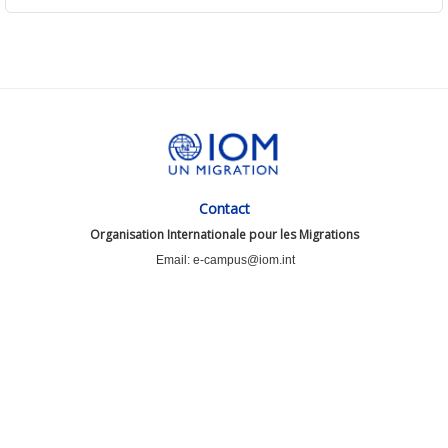
Contact
Organisation Internationale pour les Migrations
Email: e-campus@iom.int