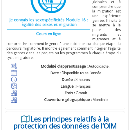
globales et à
comprendre que
la migration est
une expérience
genrée. Il invite à
se mettre à la
place des
migrants et
migrantes et à
comprendre comment le genre à une incidence sur chaque étape du
parcours migratoire. Il montre également comment intégrer l'égalité
des genres dans les projets ou les programmes à chaque étape du
cycle migratoire.
Modalité d’apprentissage :
Autodidacte.
Date :
Disponible toute l'année
Durée :
3 heures
Langue :
Français
Frais :
Gratuit
Couverture géographique :
Mondiale
Les principes relatifs à la
protection des données de l’OIM