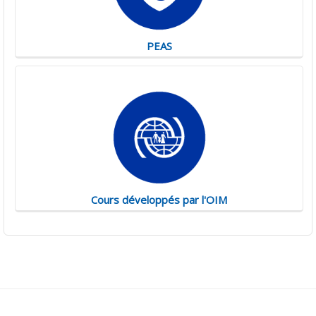
PEAS
Cours développés par l'OIM