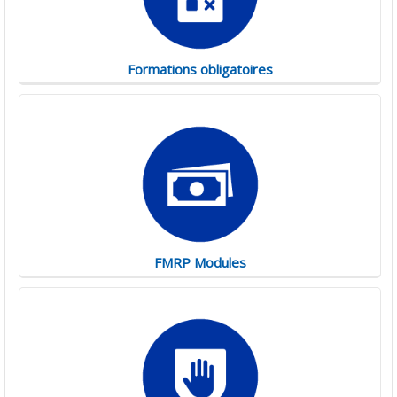
Formations obligatoires
FMRP Modules