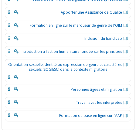
Apporter une Assistance de Qualit
Formation en ligne sur le marqueur de genre de l'OI
Inclusion du handica
Introduction à l’action humanitaire fondée sur les principe
Orientation sexuelle,identité ou expression de genre et caractère
sexuels (SOGIESC) dans le contexte migratoire
Personnes âgées et migratio
Travail avec les interprète
Formation de base en ligne sur l’AA