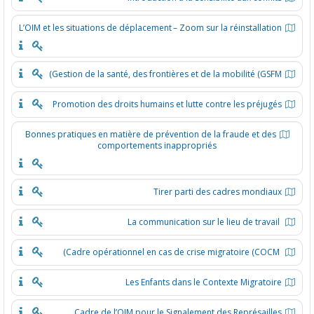
L’OIM et les situations de déplacement – Zoom sur la réinstallatio
Gestion de la santé, des frontières et de la mobilité (GSFM
Promotion des droits humains et lutte contre les préjugé
Bonnes pratiques en matière de prévention de la fraude et des
comportements inappropriés
Tirer parti des cadres mondiau
Les Enfants dans le Contexte Migratoir
Cadre de l’OIM pour le Signalement des Représaille