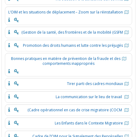
L’OIM et les situations de déplacement – Zoom sur la réinstallatio
Gestion de la santé, des frontières et de la mobilité (GSFM
Promotion des droits humains et lutte contre les préjugé
Bonnes pratiques en matière de prévention de la fraude et des
comportements inappropriés
Tirer parti des cadres mondiau
Les Enfants dans le Contexte Migratoir
Cadre de l’OIM pour le Signalement des Représaille