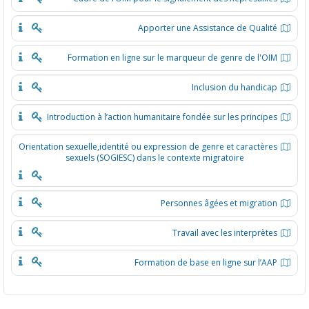
Apporter une Assistance de Qualit
Formation en ligne sur le marqueur de genre de l'OI
Inclusion du handica
Introduction à l’action humanitaire fondée sur les principe
Orientation sexuelle,identité ou expression de genre et caractère
sexuels (SOGIESC) dans le contexte migratoire
Personnes âgées et migratio
Travail avec les interprète
Formation de base en ligne sur l’AA