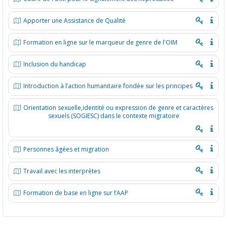
Apporter une Assistance de Qualité
Formation en ligne sur le marqueur de genre de l'OIM
Inclusion du handicap
Introduction à l’action humanitaire fondée sur les principes
Orientation sexuelle,identité ou expression de genre et caractères
sexuels (SOGIESC) dans le contexte migratoire
Personnes âgées et migration
Travail avec les interprètes
Formation de base en ligne sur l’AAP