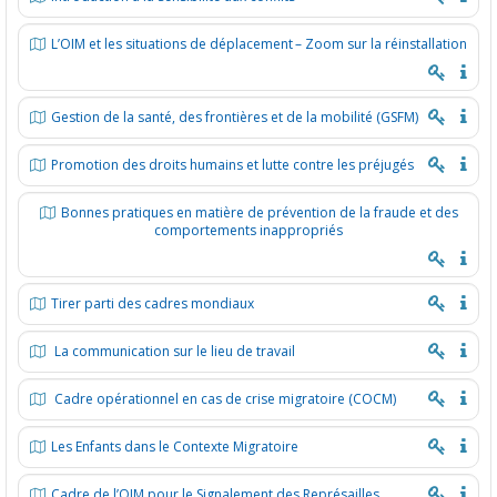
L’OIM et les situations de déplacement – Zoom sur la réinstallation
Gestion de la santé, des frontières et de la mobilité (GSFM)
Promotion des droits humains et lutte contre les préjugés
Bonnes pratiques en matière de prévention de la fraude et des
comportements inappropriés
Tirer parti des cadres mondiaux
La communication sur le lieu de travail
Cadre opérationnel en cas de crise migratoire (COCM)
Les Enfants dans le Contexte Migratoire
Cadre de l’OIM pour le Signalement des Représailles