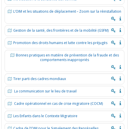
L’OIM et les situations de déplacement – Zoom sur la réinstallation
Gestion de la santé, des frontières et de la mobilité (GSFM)
Promotion des droits humains et lutte contre les préjugés
Bonnes pratiques en matière de prévention de la fraude et des
comportements inappropriés
Tirer parti des cadres mondiaux
La communication sur le lieu de travail
Cadre opérationnel en cas de crise migratoire (COCM)
Les Enfants dans le Contexte Migratoire
Cadre de l’OIM pour le Signalement des Représailles