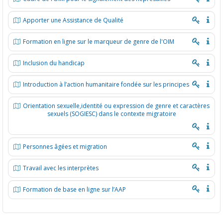
Apporter une Assistance de Qualité
Formation en ligne sur le marqueur de genre de l'OIM
Inclusion du handicap
Introduction à l’action humanitaire fondée sur les principes
Orientation sexuelle,identité ou expression de genre et caractères
sexuels (SOGIESC) dans le contexte migratoire
Personnes âgées et migration
Travail avec les interprètes
Formation de base en ligne sur l’AAP