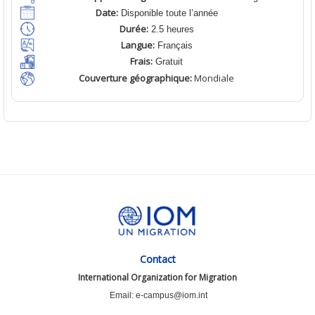
Date:
Disponible toute l’année
Durée:
2.5 heures
Langue:
Français
Frais:
Gratuit
Couverture géographique:
Mondiale
Contact
International Organization for Migration
Email: e-campus@iom.int