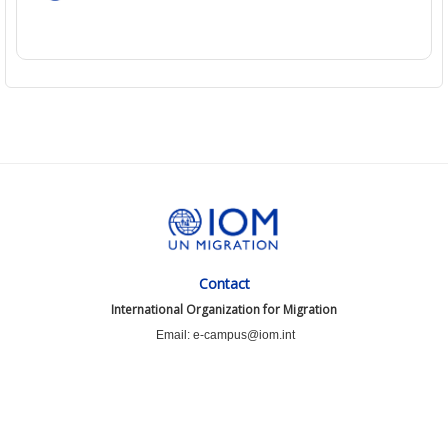
Contact
International Organization for Migration
Email: e-campus@iom.int