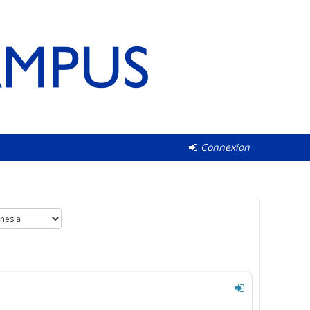
Connexion