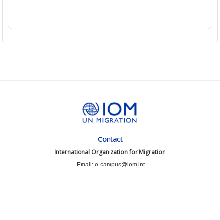
Contact
International Organization for Migration
Email: e-campus@iom.int