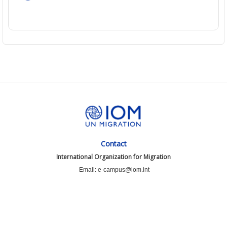
Contact
International Organization for Migration
Email: e-campus@iom.int