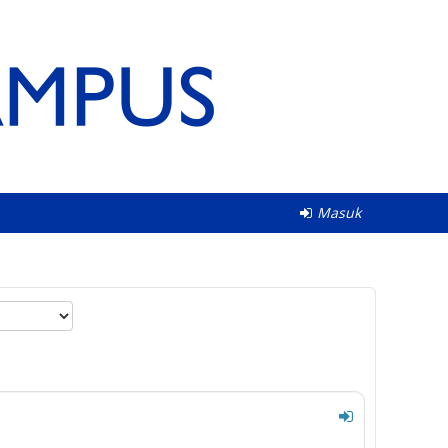
Masuk