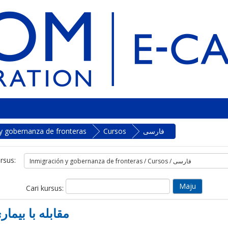
فارسی
Cursos
y gobernanza de fronteras
rsus:
Cari kursus:
مقابله با بیماری کووید-19 در