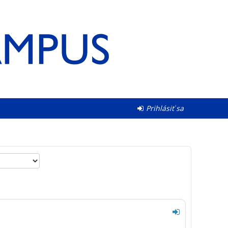
Prihlásiť sa