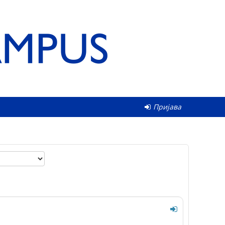
Пријава