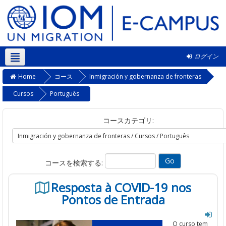
ログイン
日本語 ‎(ja)‎
Home
コース
Inmigración y gobernanza de fronteras
Cursos
Português
コースカテゴリ:
コースを検索する:
Resposta à COVID-19 nos
Pontos de Entrada
O curso
tem