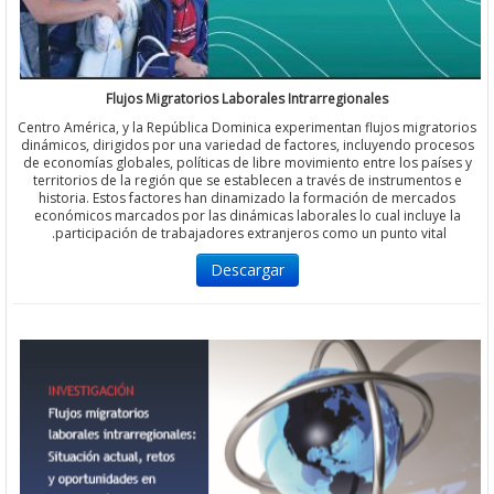
Flujos Migratorios Laborales Intrarregionales
Centro América, y la República Dominica experimentan flujos migra
dinámicos, dirigidos por una variedad de factores, incluyendo pr
de economías globales, políticas de libre movimiento entre los pa
territorios de la región que se establecen a través de instrument
historia. Estos factores han dinamizado la formación de merca
económicos marcados por las dinámicas laborales lo cual incluy
participación de trabajadores extranjeros como un punto vita
Descargar