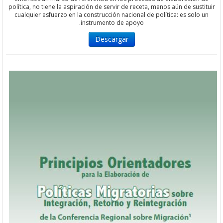
política, no tiene la aspiración de servir de receta, menos aún de su
cualquier esfuerzo en la construcción nacional de política: es sol
instrumento de apoyo.
Descargar