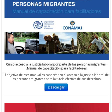
Curso acceso a la justicia laboral por parte de las personas migra
Manual de capacitación para facilitadores.
El objetivo de este manual es capacitar en el acceso a la justicia lab
las personas migrantes para la tutela efectiva de sus derecho
Descargar