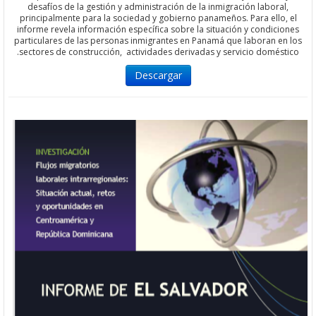
desafíos de la gestión y administración de la inmigración labora
principalmente para la sociedad y gobierno panameños. Para ello
informe revela información específica sobre la situación y condic
particulares de las personas inmigrantes en Panamá que laboran 
sectores de construcción, actividades derivadas y servicio domés
Descargar