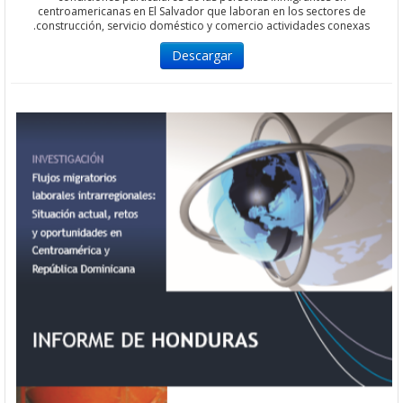
centroamericanas en El Salvador que laboran en los sectores 
construcción, servicio doméstico y comercio actividades conex
Descargar