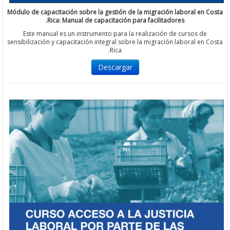
Módulo de capacitación sobre la gestión de la migración laboral e
Rica: Manual de capacitación para facilitadores.
Este manual es un instrumento para la realización de cursos d
sensibilización y capacitación integral sobre la migración laboral e
Rica.
Descargar