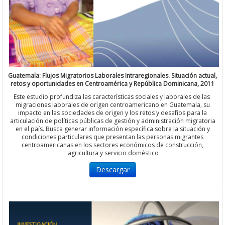
Guatemala: Flujos Migratorios Laborales Intraregionales. Situación 
retos y oportunidades en Centroamérica y República Dominicana,
Este estudio profundiza las características sociales y laborales de
migraciones laborales de origen centroamericano en Guatemala
impacto en las sociedades de origen y los retos y desafíos para
articulación de políticas públicas de gestión y administración migr
en el país. Busca generar información específica sobre la situaci
condiciones particulares que presentan las personas migrant
centroamericanas en los sectores económicos de construcció
agricultura y servicio doméstico.
Descargar