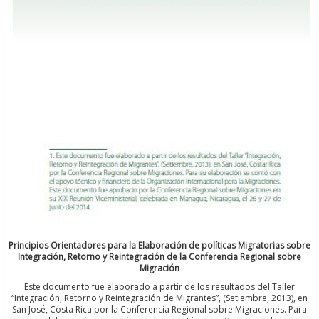
Principios Orientadores para la Elaboración de políticas Migratoria
Integración, Retorno y Reintegración de la Conferencia Regional 
Migración
Este documento fue elaborado a partir de los resultados del Tal
“Integración, Retorno y Reintegración de Migrantes”, (Setiembre, 20
San José, Costa Rica por la Conferencia Regional sobre Migraciones