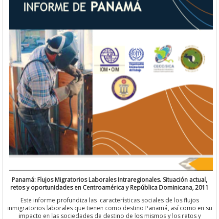
Panamá: Flujos Migratorios Laborales Intraregionales. Situación ac
retos y oportunidades en Centroamérica y República Dominicana,
Este informe profundiza las características sociales de los fluj
inmigratorios laborales que tienen como destino Panamá, así como
impacto en las sociedades de destino de los mismos y los reto