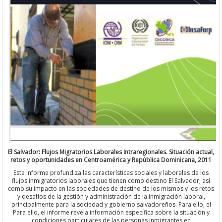
El Salvador: Flujos Migratorios Laborales Intraregionales. Situación 
retos y oportunidades en Centroamérica y República Dominicana,
Este informe profundiza las características sociales y laborales d
flujos inmigratorios laborales que tienen como destino El Salvador
como su impacto en las sociedades de destino de los mismos y los
y desafíos de la gestión y administración de la inmigración labor
principalmente para la sociedad y gobierno salvadoreños. Para ell
Para ello, el informe revela información específica sobre la situac
condiciones particulares de las personas inmigrantes en