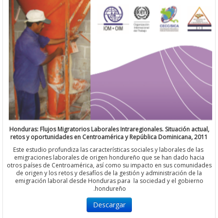
Honduras: Flujos Migratorios Laborales Intraregionales. Situación a
retos y oportunidades en Centroamérica y República Dominicana,
Este estudio profundiza las características sociales y laborales de
emigraciones laborales de origen hondureño que se han dado h
otros países de Centroamérica, así como su impacto en sus comun
de origen y los retos y desafíos de la gestión y administración d
emigración laboral desde Honduras para la sociedad y el gobi
hondureño.
Descargar