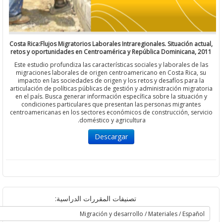
Costa Rica:Flujos Migratorios Laborales Intraregionales. Situación a
retos y oportunidades en Centroamérica y República Dominicana,
Este estudio profundiza las características sociales y laborales de
migraciones laborales de origen centroamericano en Costa Rica
impacto en las sociedades de origen y los retos y desafíos para
articulación de políticas públicas de gestión y administración migr
en el país. Busca generar información específica sobre la situaci
condiciones particulares que presentan las personas migrant
centroamericanas en los sectores económicos de construcción, se
doméstico y agricultura.
Descargar
تصنيفات المقررات الدراسية: