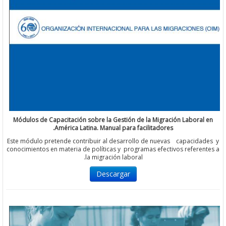
Módulos de Capacitación sobre la Gestión de la Migración Labor
América Latina. Manual para facilitadores.
Este módulo pretende contribuir al desarrollo de nuevas capacid
conocimientos en materia de políticas y programas efectivos refer
la migración laboral.
Descargar