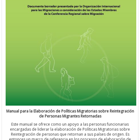
Manual para la Elaboración de Políticas Migratorias sobre Reinteg
de Personas Migrantes Retornadas
Este manual se ofrece como un apoyo a las personas funcionar
encargadas de liderar la elaboración de Políticas Migratorias s
Reintegración de personas que retornan a sus países de origen.
entonces un marco de referencia en los procesos de elaboració