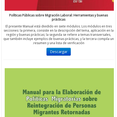
Políticas Públicas sobre Migración Laboral: Herramientas y bue
prácticas
El presente Manual está dividido en siete módulos. Los módulos e
secciones: la primera, consiste en la descripción del tema, aplicació
región y buenas prácticas; la segunda se refiere a temas transvers
que también incluye ejemplos de buenas prácticas, y la tercera com
resumen y una lista de verificación.
Descargar