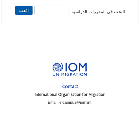
لبحث في المقررات الدراسية:
Contact
International Organization for Migration
Email: e-campus@iom.int