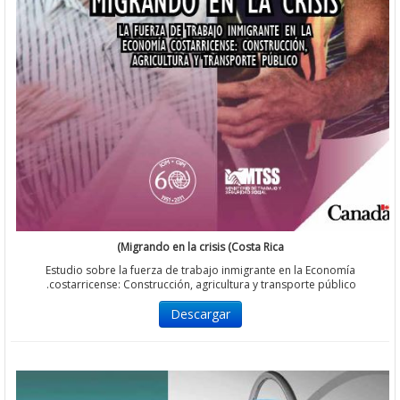
Migrando en la crisis (Costa Rica)
Estudio sobre la fuerza de trabajo inmigrante en la Economía
costarricense: Construcción, agricultura y transporte público
Descargar