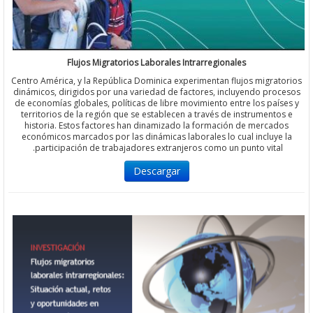
Flujos Migratorios Laborales Intrarregionales
Centro América, y la República Dominica experimentan flujos migra
dinámicos, dirigidos por una variedad de factores, incluyendo pr
de economías globales, políticas de libre movimiento entre los pa
territorios de la región que se establecen a través de instrument
historia. Estos factores han dinamizado la formación de merca
económicos marcados por las dinámicas laborales lo cual incluy
participación de trabajadores extranjeros como un punto vita
Descargar