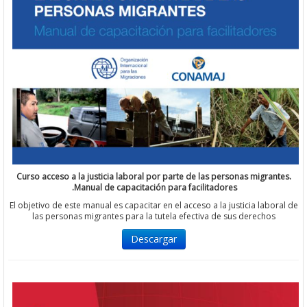
Curso acceso a la justicia laboral por parte de las personas migra
Manual de capacitación para facilitadores.
El objetivo de este manual es capacitar en el acceso a la justicia lab
las personas migrantes para la tutela efectiva de sus derecho
Descargar