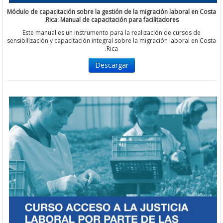
Módulo de capacitación sobre la gestión de la migración laboral e
Rica: Manual de capacitación para facilitadores.
Este manual es un instrumento para la realización de cursos d
sensibilización y capacitación integral sobre la migración laboral e
Rica.
Descargar