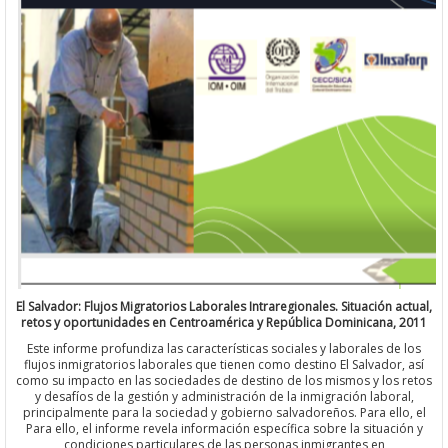
El Salvador: Flujos Migratorios Laborales Intraregionales. Situación 
retos y oportunidades en Centroamérica y República Dominicana,
Este informe profundiza las características sociales y laborales d
flujos inmigratorios laborales que tienen como destino El Salvador
como su impacto en las sociedades de destino de los mismos y los
y desafíos de la gestión y administración de la inmigración labor
principalmente para la sociedad y gobierno salvadoreños. Para ell
Para ello, el informe revela información específica sobre la situac
condiciones particulares de las personas inmigrantes en