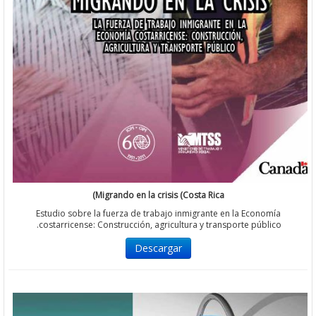
Migrando en la crisis (Costa Rica)
Estudio sobre la fuerza de trabajo inmigrante en la Economía
costarricense: Construcción, agricultura y transporte público
Descargar