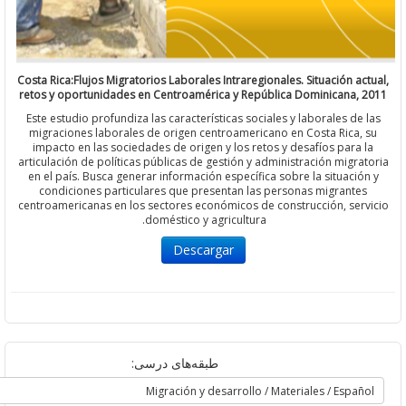
Costa Rica:Flujos Migratorios Laborales Intraregionales. Situación a
retos y oportunidades en Centroamérica y República Dominicana,
Este estudio profundiza las características sociales y laborales de
migraciones laborales de origen centroamericano en Costa Rica
impacto en las sociedades de origen y los retos y desafíos para
articulación de políticas públicas de gestión y administración migr
en el país. Busca generar información específica sobre la situaci
condiciones particulares que presentan las personas migrant
centroamericanas en los sectores económicos de construcción, se
doméstico y agricultura.
Descargar
طبقه‌های درسی: