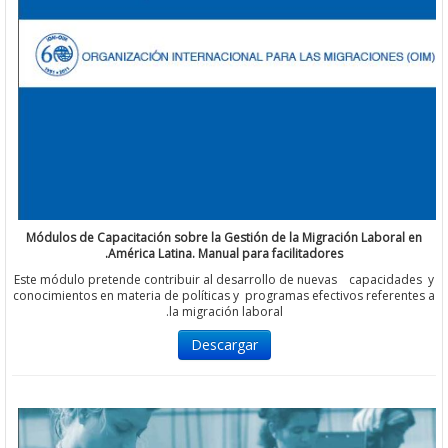
Módulos de Capacitación sobre la Gestión de la Migración Labor
América Latina. Manual para facilitadores.
Este módulo pretende contribuir al desarrollo de nuevas capacid
conocimientos en materia de políticas y programas efectivos refer
la migración laboral.
Descargar