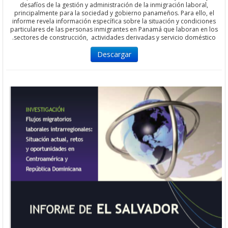
desafíos de la gestión y administración de la inmigración labora
principalmente para la sociedad y gobierno panameños. Para ello
informe revela información específica sobre la situación y condic
particulares de las personas inmigrantes en Panamá que laboran 
sectores de construcción, actividades derivadas y servicio domés
Descargar