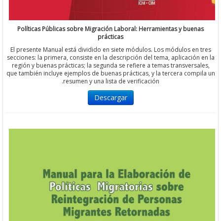
Políticas Públicas sobre Migración Laboral: Herramientas y bue
prácticas
El presente Manual está dividido en siete módulos. Los módulos e
secciones: la primera, consiste en la descripción del tema, aplicació
región y buenas prácticas; la segunda se refiere a temas transvers
que también incluye ejemplos de buenas prácticas, y la tercera com
resumen y una lista de verificación.
Descargar