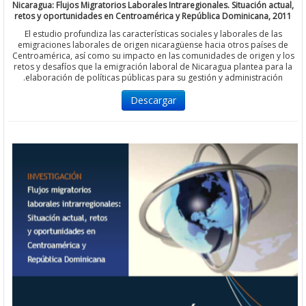
Nicaragua: Flujos Migratorios Laborales Intraregionales. Situación a
retos y oportunidades en Centroamérica y República Dominicana,
El estudio profundiza las características sociales y laborales de 
emigraciones laborales de origen nicaragüense hacia otros país
Centroamérica, así como su impacto en las comunidades de origen
retos y desafíos que la emigración laboral de Nicaragua plantea p
elaboración de políticas públicas para su gestión y administraci
Descargar