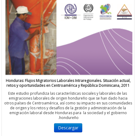
Honduras: Flujos Migratorios Laborales Intraregionales. Situación a
retos y oportunidades en Centroamérica y República Dominicana,
Este estudio profundiza las características sociales y laborales de
emigraciones laborales de origen hondureño que se han dado h
otros países de Centroamérica, así como su impacto en sus comun
de origen y los retos y desafíos de la gestión y administración d
emigración laboral desde Honduras para la sociedad y el gobi
hondureño.
Descargar