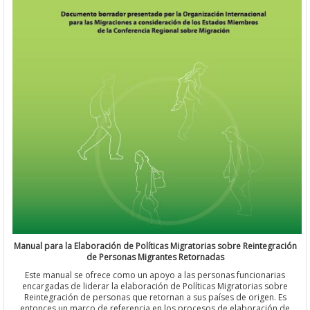
Manual para la Elaboración de Políticas Migratorias sobre Reinteg
de Personas Migrantes Retornadas
Este manual se ofrece como un apoyo a las personas funcionar
encargadas de liderar la elaboración de Políticas Migratorias s
Reintegración de personas que retornan a sus países de origen.
entonces un marco de referencia en los procesos de elaboració