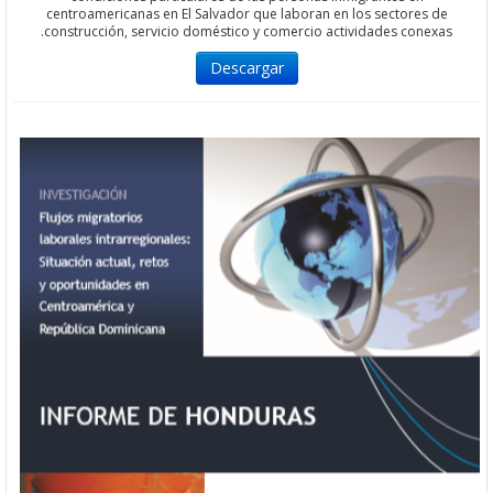
centroamericanas en El Salvador que laboran en los sectores 
construcción, servicio doméstico y comercio actividades conex
Descargar