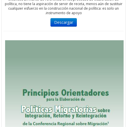
política, no tiene la aspiración de servir de receta, menos aún de su
cualquier esfuerzo en la construcción nacional de política: es sol
instrumento de apoyo.
Descargar