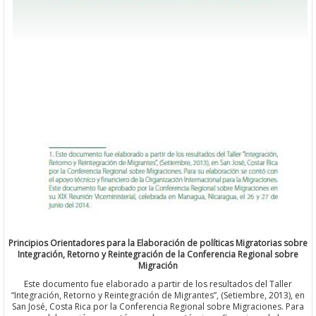
Principios Orientadores para la Elaboración de políticas Migratoria
Integración, Retorno y Reintegración de la Conferencia Regional 
Migración
Este documento fue elaborado a partir de los resultados del Tal
“Integración, Retorno y Reintegración de Migrantes”, (Setiembre, 20
San José, Costa Rica por la Conferencia Regional sobre Migraciones