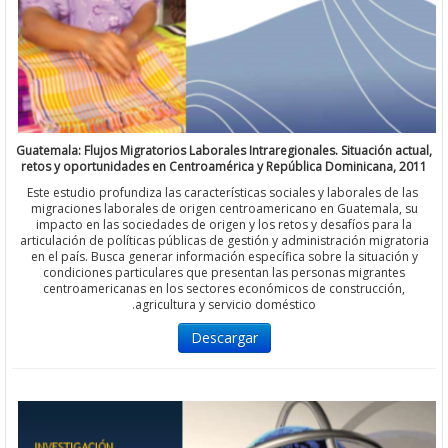
Guatemala: Flujos Migratorios Laborales Intraregionales. Situación 
retos y oportunidades en Centroamérica y República Dominicana,
Este estudio profundiza las características sociales y laborales de
migraciones laborales de origen centroamericano en Guatemala
impacto en las sociedades de origen y los retos y desafíos para
articulación de políticas públicas de gestión y administración migr
en el país. Busca generar información específica sobre la situaci
condiciones particulares que presentan las personas migrant
centroamericanas en los sectores económicos de construcció
agricultura y servicio doméstico.
Descargar