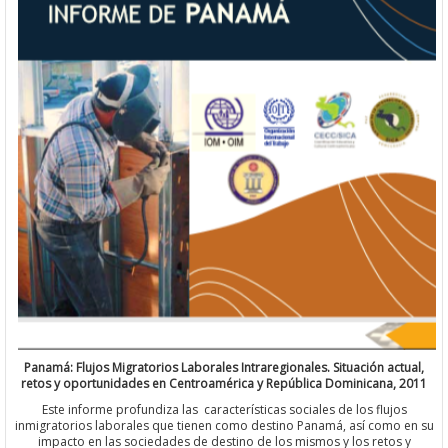
Panamá: Flujos Migratorios Laborales Intraregionales. Situación ac
retos y oportunidades en Centroamérica y República Dominicana,
Este informe profundiza las características sociales de los fluj
inmigratorios laborales que tienen como destino Panamá, así como
impacto en las sociedades de destino de los mismos y los reto