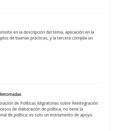
siste en la descripción del tema, aplicación en la
plos de buenas prácticas, y la tercera compila un
 Retornadas
ración de Políticas Migratorias sobre Reintegración
esos de elaboración de política, no tiene la
onal de política: es solo un instrumento de apoyo.