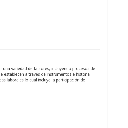
or una variedad de factores, incluyendo procesos de
se establecen a través de instrumentos e historia.
laborales lo cual incluye la participación de