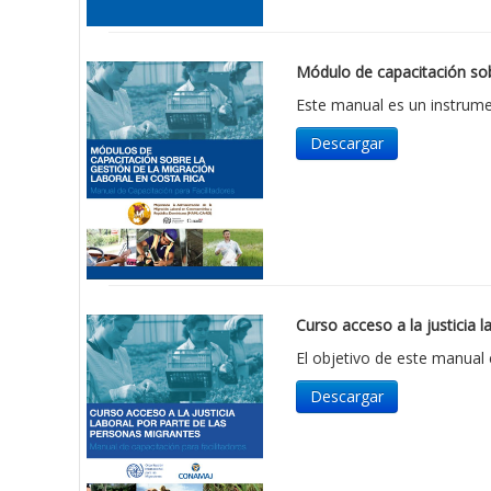
Módulo de capacitación sobr
Este manual es un instrumen
Descargar
Curso acceso a la justicia 
El objetivo de este manual 
Descargar