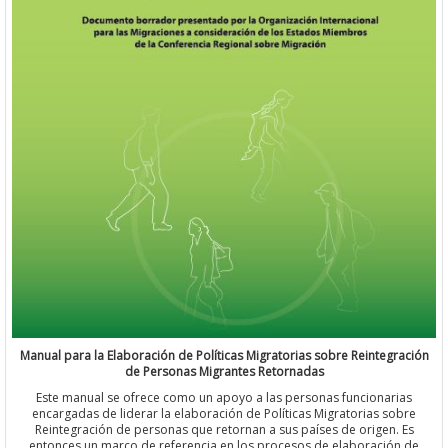
Manual para la Elaboración de Políticas Migratorias sobre Reintegración
de Personas Migrantes Retornadas
Este manual se ofrece como un apoyo a las personas funcionarias
encargadas de liderar la elaboración de Políticas Migratorias sobre
Reintegración de personas que retornan a sus países de origen. Es
entonces un marco de referencia en los procesos de elaboración de