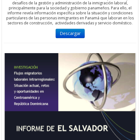
desafíos de la gestión y administración de la inmigración laboral,
principalmente para la sociedad y gobierno panameños. Para ello, el
informe revela información específica sobre la situación y condiciones
particulares de las personas inmigrantes en Panamá que laboran en los
sectores de construcción, actividades derivadas y servicio doméstico.
Descargar