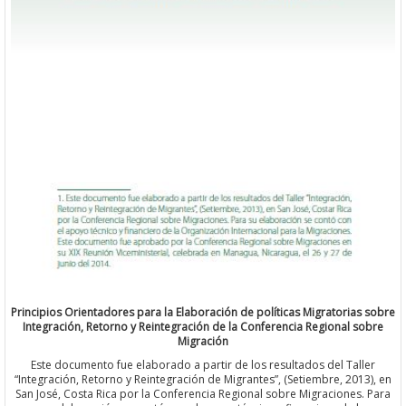
Principios Orientadores para la Elaboración de políticas Migratorias sobre
Integración, Retorno y Reintegración de la Conferencia Regional sobre
Migración
Este documento fue elaborado a partir de los resultados del Taller
“Integración, Retorno y Reintegración de Migrantes”, (Setiembre, 2013), en
San José, Costa Rica por la Conferencia Regional sobre Migraciones. Para