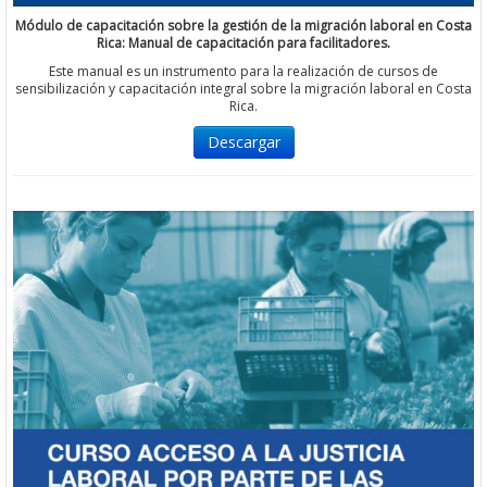
Módulo de capacitación sobre la gestión de la migración laboral en Costa
Rica: Manual de capacitación para facilitadores.
Este manual es un instrumento para la realización de cursos de
sensibilización y capacitación integral sobre la migración laboral en Costa
Rica.
Descargar