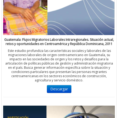
Guatemala: Flujos Migratorios Laborales Intraregionales. Situación actual,
retos y oportunidades en Centroamérica y República Dominicana, 2011
Este estudio profundiza las características sociales y laborales de las
migraciones laborales de origen centroamericano en Guatemala, su
impacto en las sociedades de origen y los retos y desafíos para la
articulación de políticas públicas de gestión y administración migratoria
en el país. Busca generar información específica sobre la situación y
condiciones particulares que presentan las personas migrantes
centroamericanas en los sectores económicos de construcción,
agricultura y servicio doméstico.
Descargar