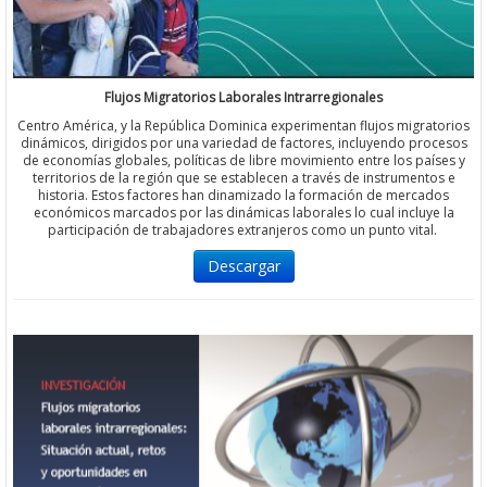
Flujos Migratorios Laborales Intrarregionales
Centro América, y la República Dominica experimentan flujos migratorios
dinámicos, dirigidos por una variedad de factores, incluyendo procesos
de economías globales, políticas de libre movimiento entre los países y
territorios de la región que se establecen a través de instrumentos e
historia. Estos factores han dinamizado la formación de mercados
económicos marcados por las dinámicas laborales lo cual incluye la
participación de trabajadores extranjeros como un punto vital.
Descargar