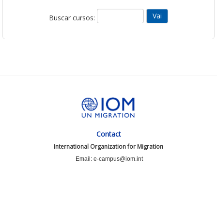
Buscar cursos:
Contact
International Organization for Migration
Email: e-campus@iom.int