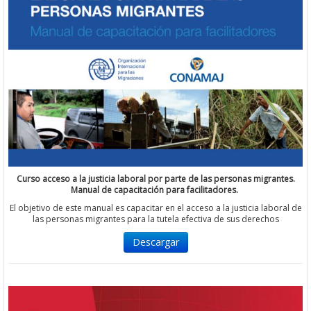
Curso acceso a la justicia laboral por parte de las personas migrantes.
Manual de capacitación para facilitadores.
El objetivo de este manual es capacitar en el acceso a la justicia laboral de
las personas migrantes para la tutela efectiva de sus derechos
Descargar