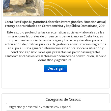
Costa Rica:Flujos Migratorios Laborales Intraregionales. Situación actual,
retos y oportunidades en Centroamérica y República Dominicana, 2011
Este estudio profundiza las características sociales y laborales de las
migraciones laborales de origen centroamericano en Costa Rica, su
impacto en las sociedades de origen y los retos y desafíos para la
articulación de políticas públicas de gestión y administración migratoria
en el país. Busca generar información específica sobre la situación y
condiciones particulares que presentan las personas migrantes
centroamericanas en los sectores económicos de construcción, servicio
doméstico y agricultura.
Descargar
Categorias de Cursos: