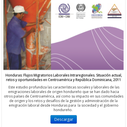
Honduras: Flujos Migratorios Laborales Intraregionales. Situación actual,
retos y oportunidades en Centroamérica y República Dominicana, 2011
Este estudio profundiza las características sociales y laborales de las
emigraciones laborales de origen hondureño que se han dado hacia
otros países de Centroamérica, así como su impacto en sus comunidades
de origen y los retos y desafíos de la gestión y administración de la
emigración laboral desde Honduras para la sociedad y el gobierno
hondureño.
Descargar