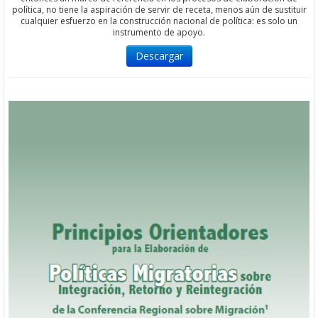
política, no tiene la aspiración de servir de receta, menos aún de sustituir
cualquier esfuerzo en la construcción nacional de política: es solo un
instrumento de apoyo.
Descargar