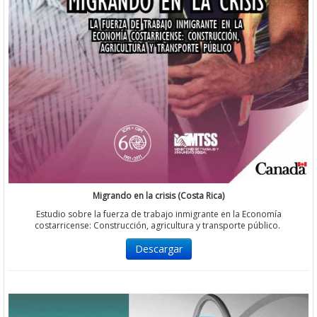
Migrando en la crisis (Costa Rica)
Estudio sobre la fuerza de trabajo inmigrante en la Economía
costarricense: Construcción, agricultura y transporte público.
Descargar