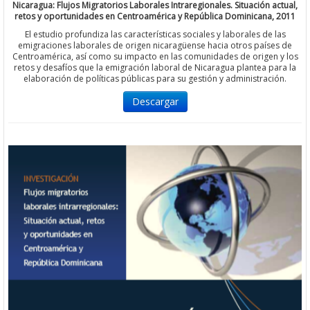
Nicaragua: Flujos Migratorios Laborales Intraregionales. Situación actual,
retos y oportunidades en Centroamérica y República Dominicana, 2011
El estudio profundiza las características sociales y laborales de las
emigraciones laborales de origen nicaragüense hacia otros países de
Centroamérica, así como su impacto en las comunidades de origen y los
retos y desafíos que la emigración laboral de Nicaragua plantea para la
elaboración de políticas públicas para su gestión y administración.
Descargar