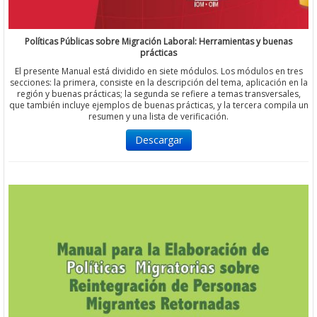
Políticas Públicas sobre Migración Laboral: Herramientas y buenas
prácticas
El presente Manual está dividido en siete módulos. Los módulos en tres
secciones: la primera, consiste en la descripción del tema, aplicación en la
región y buenas prácticas; la segunda se refiere a temas transversales,
que también incluye ejemplos de buenas prácticas, y la tercera compila un
resumen y una lista de verificación.
Descargar