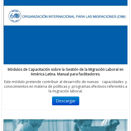
Módulos de Capacitación sobre la Gestión de la Migración Laboral en
América Latina. Manual para facilitadores.
Este módulo pretende contribuir al desarrollo de nuevas capacidades y
conocimientos en materia de políticas y programas efectivos referentes a
la migración laboral.
Descargar