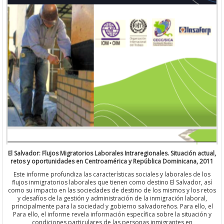
El Salvador: Flujos Migratorios Laborales Intraregionales. Situación actual,
retos y oportunidades en Centroamérica y República Dominicana, 2011
Este informe profundiza las características sociales y laborales de los
flujos inmigratorios laborales que tienen como destino El Salvador, así
como su impacto en las sociedades de destino de los mismos y los retos
y desafíos de la gestión y administración de la inmigración laboral,
principalmente para la sociedad y gobierno salvadoreños. Para ello, el
Para ello, el informe revela información específica sobre la situación y
condiciones particulares de las personas inmigrantes en