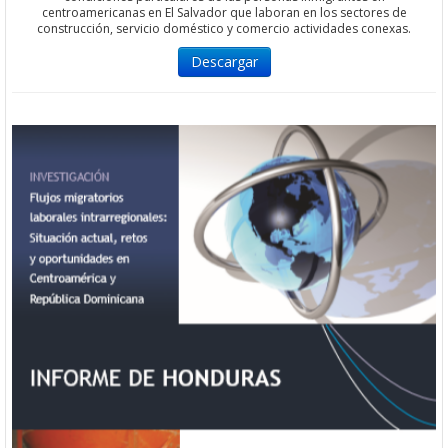
centroamericanas en El Salvador que laboran en los sectores de
construcción, servicio doméstico y comercio actividades conexas.
Descargar