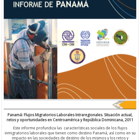
Panamá: Flujos Migratorios Laborales Intraregionales. Situación actual,
retos y oportunidades en Centroamérica y República Dominicana, 2011
Este informe profundiza las características sociales de los flujos
inmigratorios laborales que tienen como destino Panamá, así como en su
impacto en las sociedades de destino de los mismos y los retos y