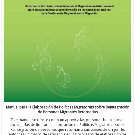
Manual para la Elaboración de Políticas Migratorias sobre Reintegración
de Personas Migrantes Retornadas
Este manual se ofrece como un apoyo a las personas funcionarias
encargadas de liderar la elaboración de Políticas Migratorias sobre
Reintegración de personas que retornan a sus países de origen. Es
entonces un marco de referencia en los procesos de elaboración de