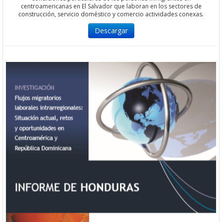
centroamericanas en El Salvador que laboran en los sectores de
construcción, servicio doméstico y comercio actividades conexas.
Descargar