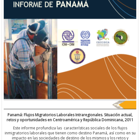
Panamá: Flujos Migratorios Laborales Intraregionales. Situación actual,
retos y oportunidades en Centroamérica y República Dominicana, 2011
Este informe profundiza las características sociales de los flujos
inmigratorios laborales que tienen como destino Panamá, así como en su
impacto en las sociedades de destino de los mismos y los retos y