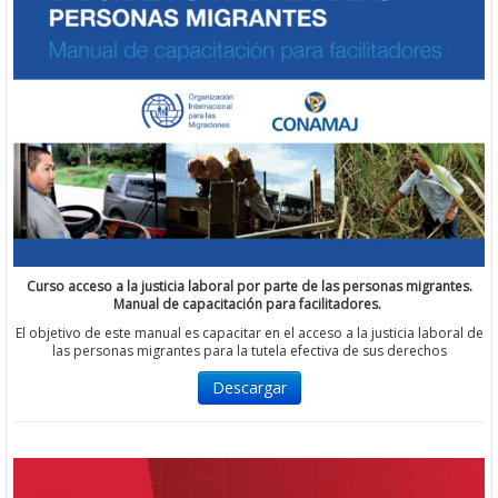
Curso acceso a la justicia laboral por parte de las personas migrantes.
Manual de capacitación para facilitadores.
El objetivo de este manual es capacitar en el acceso a la justicia laboral de
las personas migrantes para la tutela efectiva de sus derechos
Descargar