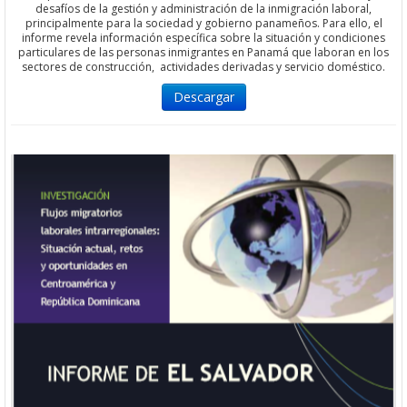
desafíos de la gestión y administración de la inmigración laboral,
principalmente para la sociedad y gobierno panameños. Para ello, el
informe revela información específica sobre la situación y condiciones
particulares de las personas inmigrantes en Panamá que laboran en los
sectores de construcción, actividades derivadas y servicio doméstico.
Descargar