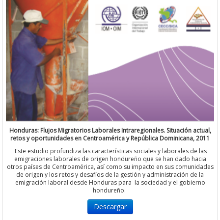
Honduras: Flujos Migratorios Laborales Intraregionales. Situación actual,
retos y oportunidades en Centroamérica y República Dominicana, 2011
Este estudio profundiza las características sociales y laborales de las
emigraciones laborales de origen hondureño que se han dado hacia
otros países de Centroamérica, así como su impacto en sus comunidades
de origen y los retos y desafíos de la gestión y administración de la
emigración laboral desde Honduras para la sociedad y el gobierno
hondureño.
Descargar