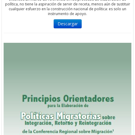
política, no tiene la aspiración de servir de receta, menos aún de sustituir
cualquier esfuerzo en la construcción nacional de política: es solo un
instrumento de apoyo.
Descargar