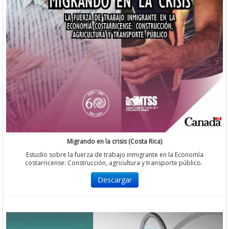
Migrando en la crisis (Costa Rica)
Estudio sobre la fuerza de trabajo inmigrante en la Economía
costarricense: Construcción, agricultura y transporte público.
Descargar