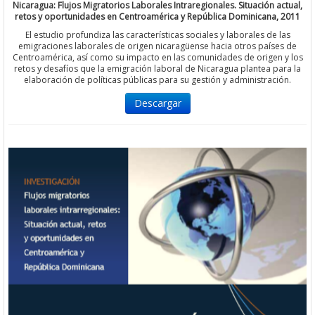
Nicaragua: Flujos Migratorios Laborales Intraregionales. Situación actual,
retos y oportunidades en Centroamérica y República Dominicana, 2011
El estudio profundiza las características sociales y laborales de las
emigraciones laborales de origen nicaragüense hacia otros países de
Centroamérica, así como su impacto en las comunidades de origen y los
retos y desafíos que la emigración laboral de Nicaragua plantea para la
elaboración de políticas públicas para su gestión y administración.
Descargar