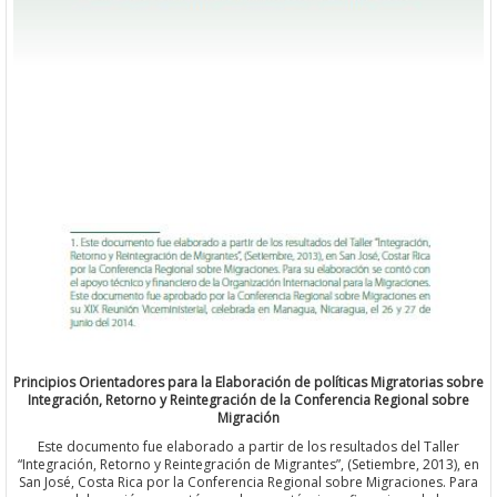
Principios Orientadores para la Elaboración de políticas Migratorias sobre
Integración, Retorno y Reintegración de la Conferencia Regional sobre
Migración
Este documento fue elaborado a partir de los resultados del Taller
“Integración, Retorno y Reintegración de Migrantes”, (Setiembre, 2013), en
San José, Costa Rica por la Conferencia Regional sobre Migraciones. Para