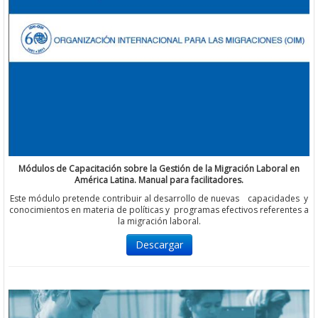
Módulos de Capacitación sobre la Gestión de la Migración Laboral en
América Latina. Manual para facilitadores.
Este módulo pretende contribuir al desarrollo de nuevas capacidades y
conocimientos en materia de políticas y programas efectivos referentes a
la migración laboral.
Descargar