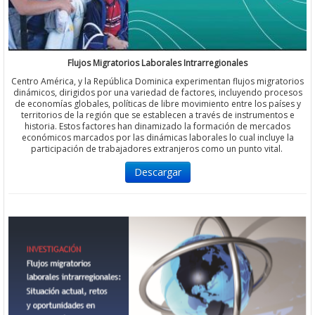
Flujos Migratorios Laborales Intrarregionales
Centro América, y la República Dominica experimentan flujos migratorios
dinámicos, dirigidos por una variedad de factores, incluyendo procesos
de economías globales, políticas de libre movimiento entre los países y
territorios de la región que se establecen a través de instrumentos e
historia. Estos factores han dinamizado la formación de mercados
económicos marcados por las dinámicas laborales lo cual incluye la
participación de trabajadores extranjeros como un punto vital.
Descargar