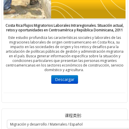
Costa Rica:Flujos Migratorios Laborales Intraregionales. Situación actual,
retos y oportunidades en Centroamérica y República Dominicana, 2011
Este estudio profundiza las características sociales y laborales de las
migraciones laborales de origen centroamericano en Costa Rica, su
impacto en las sociedades de origen y los retos y desafíos para la
articulación de políticas públicas de gestión y administración migratoria
en el país. Busca generar información específica sobre la situación y
condiciones particulares que presentan las personas migrantes
centroamericanas en los sectores económicos de construcción, servicio
doméstico y agricultura.
Descargar
课程类别: