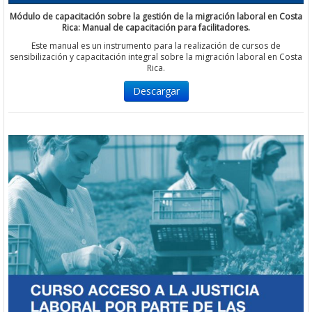
Módulo de capacitación sobre la gestión de la migración laboral en Costa
Rica: Manual de capacitación para facilitadores.
Este manual es un instrumento para la realización de cursos de
sensibilización y capacitación integral sobre la migración laboral en Costa
Rica.
Descargar