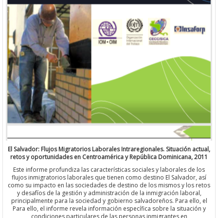
El Salvador: Flujos Migratorios Laborales Intraregionales. Situación actual,
retos y oportunidades en Centroamérica y República Dominicana, 2011
Este informe profundiza las características sociales y laborales de los
flujos inmigratorios laborales que tienen como destino El Salvador, así
como su impacto en las sociedades de destino de los mismos y los retos
y desafíos de la gestión y administración de la inmigración laboral,
principalmente para la sociedad y gobierno salvadoreños. Para ello, el
Para ello, el informe revela información específica sobre la situación y
condiciones particulares de las personas inmigrantes en