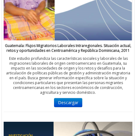
Guatemala: Flujos Migratorios Laborales Intraregionales. Situación actual,
retos y oportunidades en Centroamérica y República Dominicana, 2011
Este estudio profundiza las características sociales y laborales de las
migraciones laborales de origen centroamericano en Guatemala, su
impacto en las sociedades de origen y los retos y desafíos para la
articulación de políticas públicas de gestión y administración migratoria
en el país. Busca generar información específica sobre la situación y
condiciones particulares que presentan las personas migrantes
centroamericanas en los sectores económicos de construcción,
agricultura y servicio doméstico.
Descargar