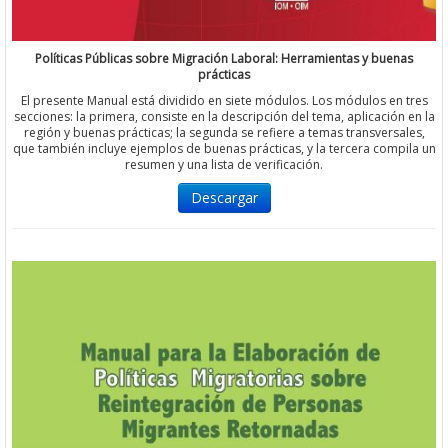
Políticas Públicas sobre Migración Laboral: Herramientas y buenas
prácticas
El presente Manual está dividido en siete módulos. Los módulos en tres
secciones: la primera, consiste en la descripción del tema, aplicación en la
región y buenas prácticas; la segunda se refiere a temas transversales,
que también incluye ejemplos de buenas prácticas, y la tercera compila un
resumen y una lista de verificación.
Descargar