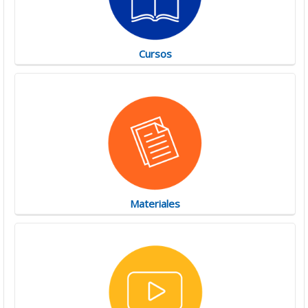
Cursos
Materiales