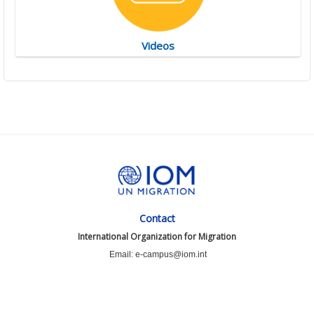
Videos
Contact
International Organization for Migration
Email: e-campus@iom.int