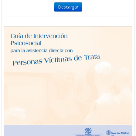
Descargar