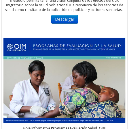
El estudio permite tener una visión conjunta de los efectos del ciclo
migratorio sobre la salud poblacional y la respuesta de los servicios de
salud como resultado de la aplicación de políticas y acciones sanitarias.
Descargar
Hoja Informativa Programas Evaluación Salud. OIM.