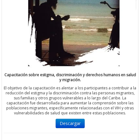
Capacitación sobre estigma, discriminación y derechos humanos en salud
y migración.
El objetivo de la capacitación es alentar a los participantes a contribuir a la
reducción del estigma y la discriminación contra las personas migrantes,
sus familias y otros grupos vulnerables a lo largo del Caribe. La
capacitación fue desarrollada para aumentar la comprensión sobre las
poblaciones migrantes, específicamente relacionadas con el VIH y otras
vulnerabilidades de salud que existen entre estas poblaciones.
Descargar