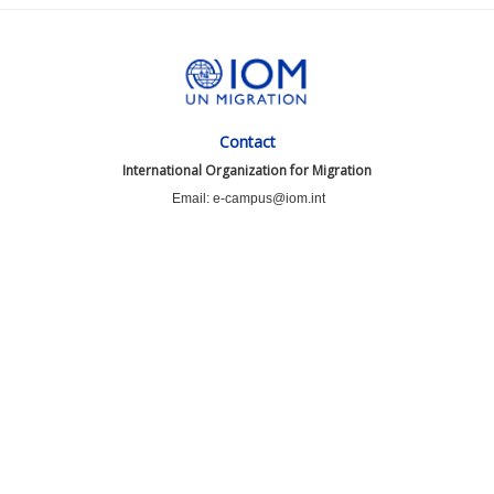
Contact
International Organization for Migration
Email: e-campus@iom.int