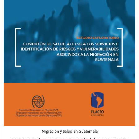
Migración y Salud en Guatemala