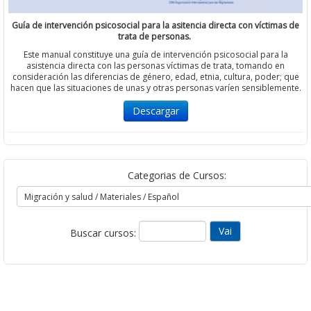
Guía de intervención psicosocial para la asitencia directa con víctimas de
trata de personas.
Este manual constituye una guía de intervención psicosocial para la
asistencia directa con las personas víctimas de trata, tomando en
consideración las diferencias de género, edad, etnia, cultura, poder; que
hacen que las situaciones de unas y otras personas varíen sensiblemente.
Descargar
Categorias de Cursos:
Buscar cursos: