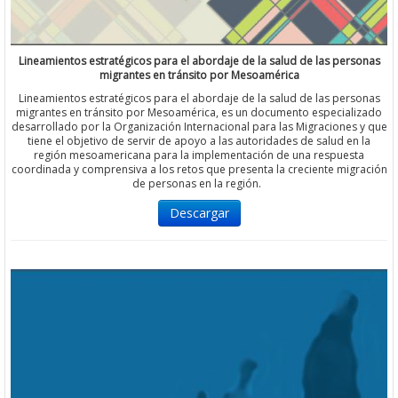
Lineamientos estratégicos para el abordaje de la salud de las personas
migrantes en tránsito por Mesoamérica
Lineamientos estratégicos para el abordaje de la salud de las personas
migrantes en tránsito por Mesoamérica, es un documento especializado
desarrollado por la Organización Internacional para las Migraciones y que
tiene el objetivo de servir de apoyo a las autoridades de salud en la
región mesoamericana para la implementación de una respuesta
coordinada y comprensiva a los retos que presenta la creciente migración
de personas en la región.
Descargar