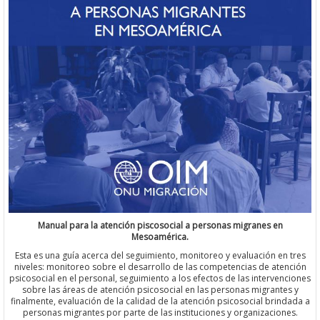
Manual para la atención piscosocial a personas migranes en
Mesoamérica.
Esta es una guía acerca del seguimiento, monitoreo y evaluación en tres
niveles: monitoreo sobre el desarrollo de las competencias de atención
psicosocial en el personal, seguimiento a los efectos de las intervenciones
sobre las áreas de atención psicosocial en las personas migrantes y
finalmente, evaluación de la calidad de la atención psicosocial brindada a
personas migrantes por parte de las instituciones y organizaciones.