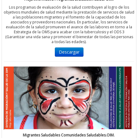
Los programas de evaluación de la salud contribuyen al logro de los
objetivos mundiales de salud mediante la prestación de servicios de salud
a las poblaciones migrantes y el fomento de la capacidad de los
asociados y proveedores nacionales. En particular, los servicios de
evaluación de la salud promueven el avance de las labores en torno a la
Estrategia de la OMS para acabar con la tuberculosis y el ODS 3
(Garantizar una vida sana y promover el bienestar de todas las personas
a todas las edades).
Descargar
Migrantes Saludables Comunidades Saludables.OIM.