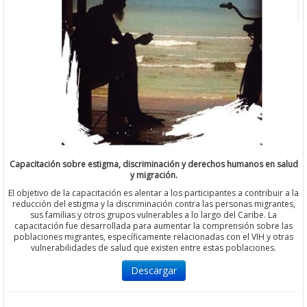
Capacitación sobre estigma, discriminación y derechos humanos en salud
y migración.
El objetivo de la capacitación es alentar a los participantes a contribuir a la
reducción del estigma y la discriminación contra las personas migrantes,
sus familias y otros grupos vulnerables a lo largo del Caribe. La
capacitación fue desarrollada para aumentar la comprensión sobre las
poblaciones migrantes, específicamente relacionadas con el VIH y otras
vulnerabilidades de salud que existen entre estas poblaciones.
Descargar