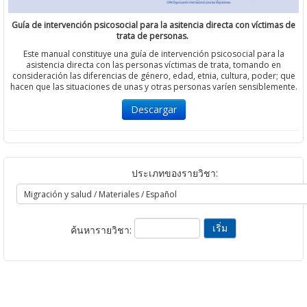
Guía de intervención psicosocial para la asitencia directa con víctimas de
trata de personas.
Este manual constituye una guía de intervención psicosocial para la
asistencia directa con las personas víctimas de trata, tomando en
consideración las diferencias de género, edad, etnia, cultura, poder; que
hacen que las situaciones de unas y otras personas varíen sensiblemente.
Descargar
ประเภทของรายวิชา:
ค้นหารายวิชา: