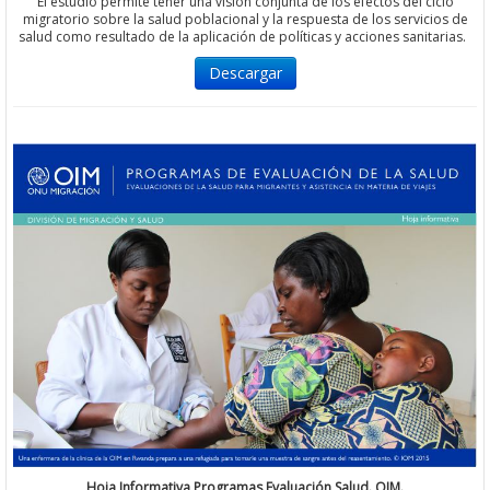
El estudio permite tener una visión conjunta de los efectos del ciclo
migratorio sobre la salud poblacional y la respuesta de los servicios de
salud como resultado de la aplicación de políticas y acciones sanitarias.
Descargar
Hoja Informativa Programas Evaluación Salud. OIM.