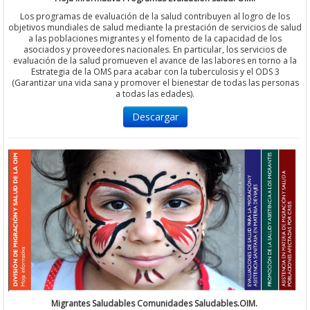
Los programas de evaluación de la salud contribuyen al logro de los
objetivos mundiales de salud mediante la prestación de servicios de salud
a las poblaciones migrantes y el fomento de la capacidad de los
asociados y proveedores nacionales. En particular, los servicios de
evaluación de la salud promueven el avance de las labores en torno a la
Estrategia de la OMS para acabar con la tuberculosis y el ODS 3
(Garantizar una vida sana y promover el bienestar de todas las personas
a todas las edades).
Descargar
Migrantes Saludables Comunidades Saludables.OIM.