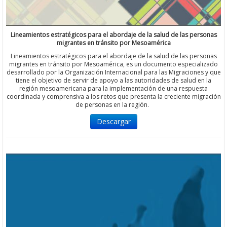
Lineamientos estratégicos para el abordaje de la salud de las personas
migrantes en tránsito por Mesoamérica
Lineamientos estratégicos para el abordaje de la salud de las personas
migrantes en tránsito por Mesoamérica, es un documento especializado
desarrollado por la Organización Internacional para las Migraciones y que
tiene el objetivo de servir de apoyo a las autoridades de salud en la
región mesoamericana para la implementación de una respuesta
coordinada y comprensiva a los retos que presenta la creciente migración
de personas en la región.
Descargar