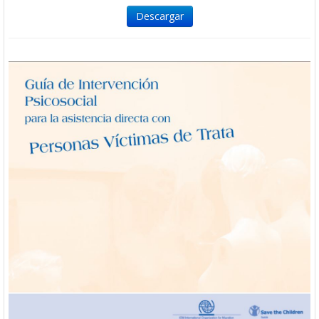
Descargar