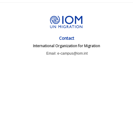
Contact
International Organization for Migration
Email: e-campus@iom.int