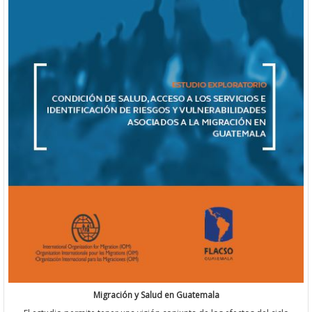
Migración y Salud en Guatemala