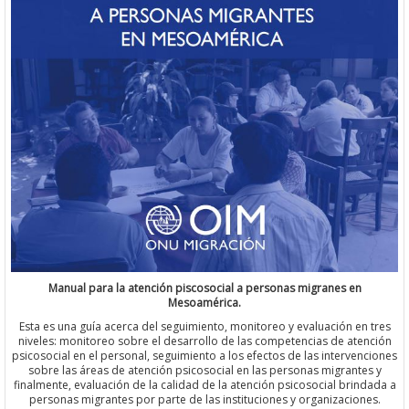
Manual para la atención piscosocial a personas migranes en
Mesoamérica.
Esta es una guía acerca del seguimiento, monitoreo y evaluación en tres
niveles: monitoreo sobre el desarrollo de las competencias de atención
psicosocial en el personal, seguimiento a los efectos de las intervenciones
sobre las áreas de atención psicosocial en las personas migrantes y
finalmente, evaluación de la calidad de la atención psicosocial brindada a
personas migrantes por parte de las instituciones y organizaciones.