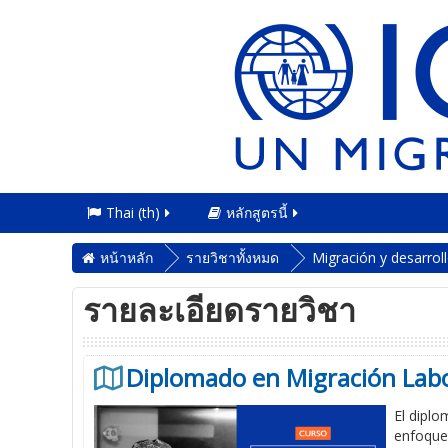
Thai ‎(th)‎
หลักสูตรนี้
หน้าหลัก
รายวิชาทั้งหมด
Migración y desarrol
รายละเอียดรายวิชา
Diplomado en Migración Labo
El diplo
enfoque