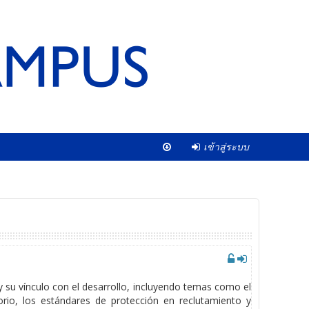
เข้าสู่ระบบ
y su vínculo con el desarrollo, incluyendo temas como el
orio, los estándares de protección en reclutamiento y