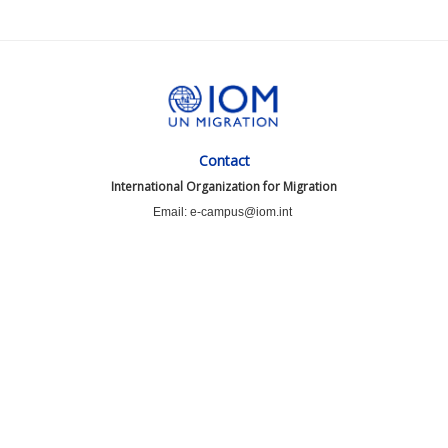
Contact
International Organization for Migration
Email: e-campus@iom.int