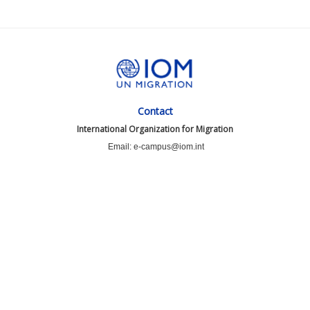
Contact
International Organization for Migration
Email: e-campus@iom.int