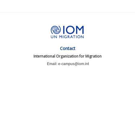
Contact
International Organization for Migration
Email: e-campus@iom.int