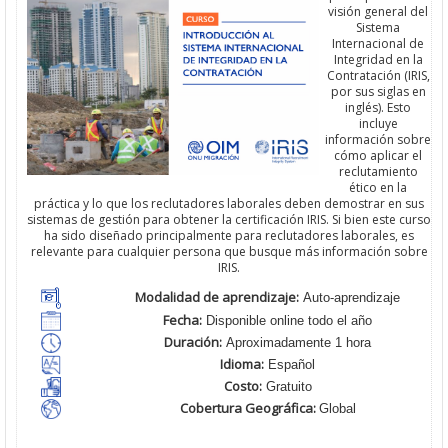
visión general del
Sistema
Internacional de
Integridad en la
Contratación (IRIS,
por sus siglas en
inglés). Esto
incluye
información sobre
cómo aplicar el
reclutamiento
ético en la
práctica y lo que los reclutadores laborales deben demostrar en sus
sistemas de gestión para obtener la certificación IRIS. Si bien este curso
ha sido diseñado principalmente para reclutadores laborales, es
relevante para cualquier persona que busque más información sobre
IRIS.
Modalidad de aprendizaje:
Auto-aprendizaje
Fecha:
Disponible online todo el año
Duración:
Aproximadamente 1 hora
Idioma:
Español
Costo:
Gratuito
Cobertura Geográfica
:
Global