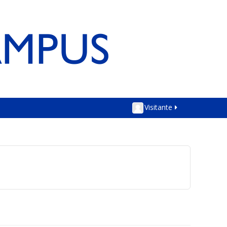
Visitante