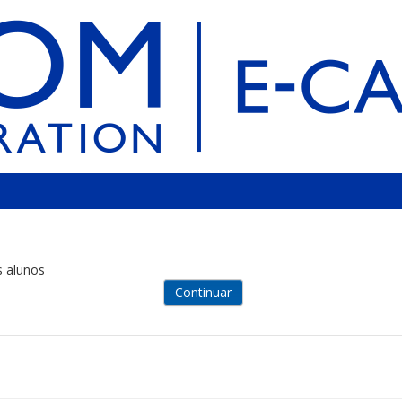
s alunos