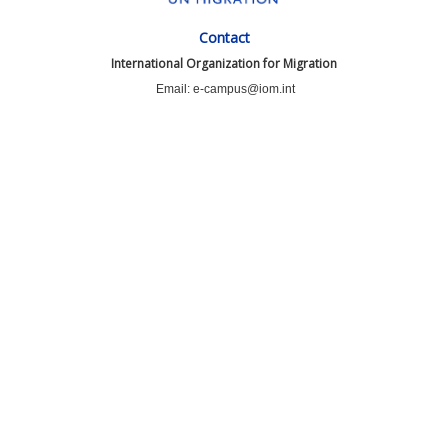
Contact
International Organization for Migration
Email: e-campus@iom.int