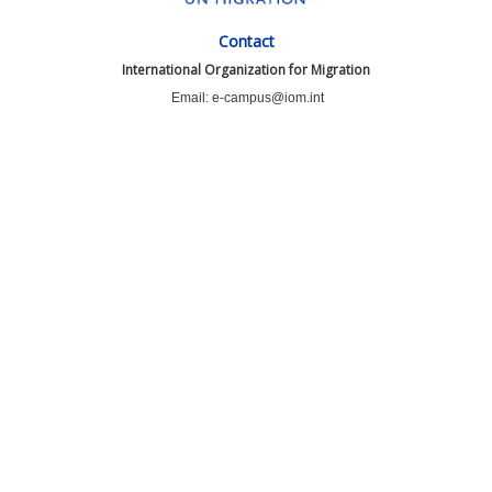
Contact
International Organization for Migration
Email: e-campus@iom.int