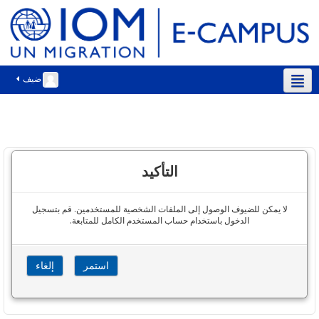
ضيف
العربية ‎(ar)‎
التأكيد
لا يمكن للضيوف الوصول إلى الملفات الشخصية للمستخدمين. قم بتسجيل
الدخول باستخدام حساب المستخدم الكامل للمتابعة.