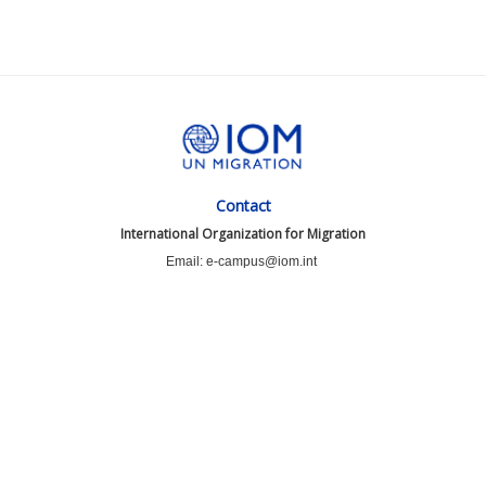
Contact
International Organization for Migration
Email: e-campus@iom.int