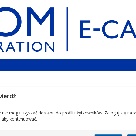
ierdź
 nie mogą uzyskać dostępu do profili użytkowników. Zaloguj się na 
, aby kontynuować.