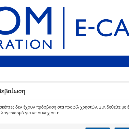
βεβαίωση
ισκέπτες δεν έχουν πρόσβαση στα προφίλ χρηστών. Συνδεθείτε με 
 λογαριασμό για να συνεχίσετε.