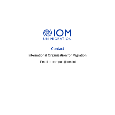
Contact
International Organization for Migration
Email: e-campus@iom.int