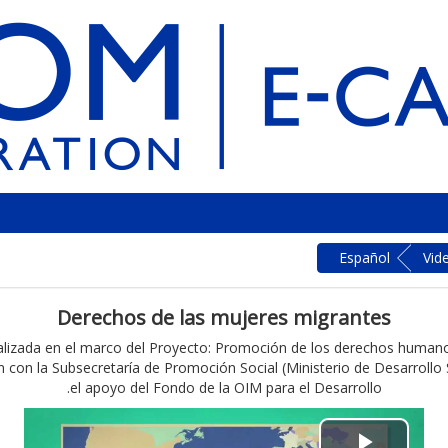
Español
Vid
Derechos de las mujeres migrantes
ealizada en el marco del Proyecto: Promoción de los derechos humano
con la Subsecretaría de Promoción Social (Ministerio de Desarrollo S
el apoyo del Fondo de la OIM para el Desarrollo.