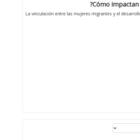
La vinculación entre las mujeres migrantes y el desarrol