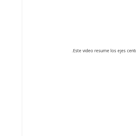
Este video resume los ejes cent