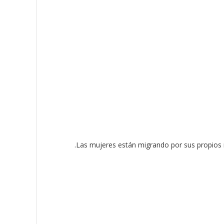
Las mujeres están migrando por sus propios 