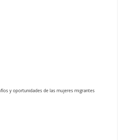
íos y oportunidades de las mujeres migrantes.