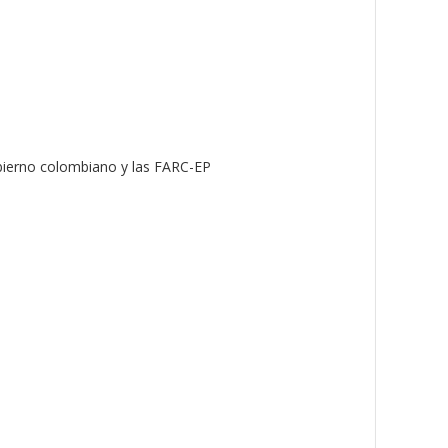
bierno colombiano y las FARC-EP.