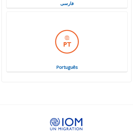
فارسی
Português