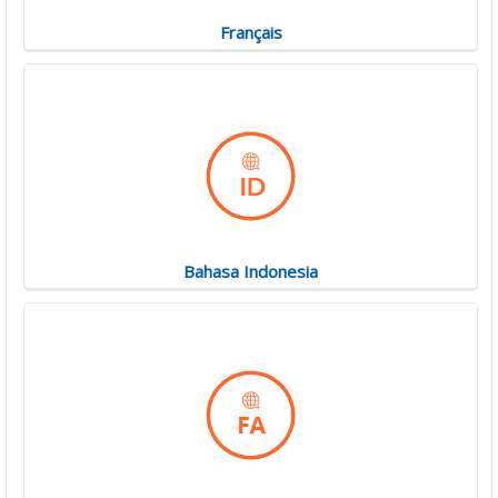
Français
Bahasa Indonesia