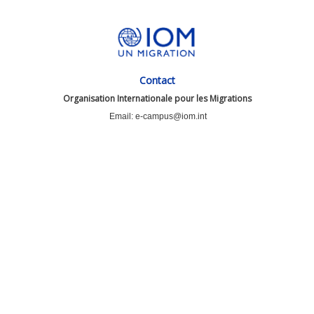
Contact
Organisation Internationale pour les Migrations
Email: e-campus@iom.int