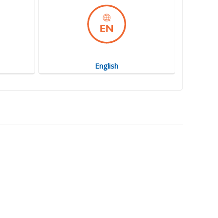
English