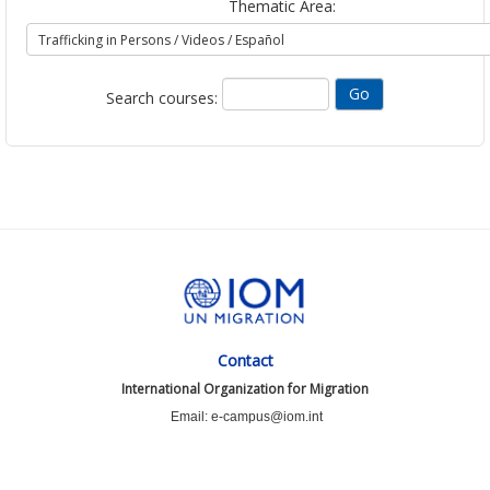
Thematic Area:
Search courses:
Contact
International Organization for Migration
Email: e-campus@iom.int