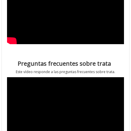
Preguntas frecuentes sobre trata
Este vídeo responde a las preguntas frecuentes sobre trata.