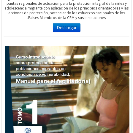
pautas regionales de actuación para la protección integral de la n
adolescencia migrante con aplicación de los principios orientadore
acciones de protección, potenciando los esfuerzos nacionales de
Países Miembros de la CRM y sus Instituciones.
Descargar