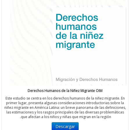
Derechos Humanos de la Niñez Migrante OIM
Este estudio se centra en los derechos humanos de la niñez migran
primer lugar, presenta algunas consideraciones introductorias sob
niñez migrante en América Latina: un breve panorama de las defini
las estimaciones y los rasgos principales de las diversas problemá
que afectan a los niños y niñas que migran en la región.
Descargar