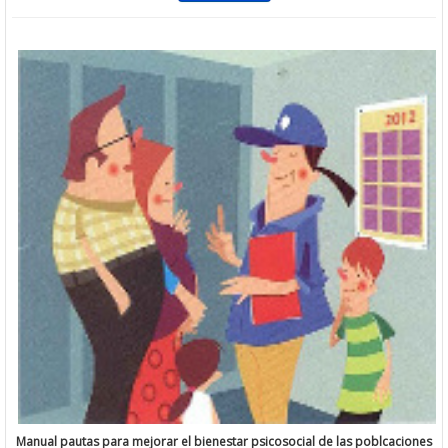
Manual pautas para mejorar el bienestar psicosocial de las poblca