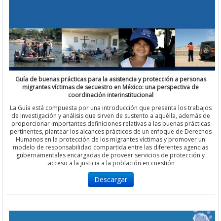
Guía de buenas prácticas para la asistencia y protección a pers
migrantes víctimas de secuestro en México: una perspectiva d
coordinación interinstitucional
La Guía está compuesta por una introducción que presenta los tr
de investigación y análisis que sirven de sustento a aquélla, adem
proporcionar importantes definiciones relativas a las buenas prác
pertinentes, plantear los alcances prácticos de un enfoque de De
Humanos en la protección de los migrantes víctimas y promover
modelo de responsabilidad compartida entre las diferentes agen
gubernamentales encargadas de proveer servicios de protecció
acceso a la justicia a la población en cuestión.
Descargar