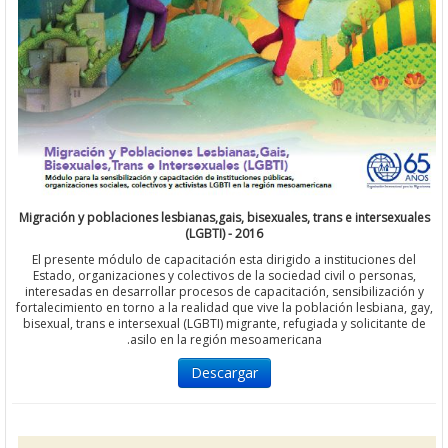
Migración y poblaciones lesbianas,gais, bisexuales, trans e interse
(LGBTI) - 2016
El presente módulo de capacitación esta dirigido a instituciones
Estado, organizaciones y colectivos de la sociedad civil o perso
interesadas en desarrollar procesos de capacitación, sensibilizac
fortalecimiento en torno a la realidad que vive la población lesbian
bisexual, trans e intersexual (LGBTI) migrante, refugiada y solicita
asilo en la región mesoamericana.
Descargar