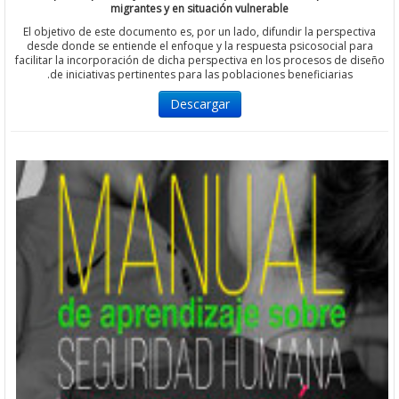
migrantes y en situación vulnerable
El objetivo de este documento es, por un lado, difundir la perspe
desde donde se entiende el enfoque y la respuesta psicosocial 
facilitar la incorporación de dicha perspectiva en los procesos de 
de iniciativas pertinentes para las poblaciones beneficiarias.
Descargar