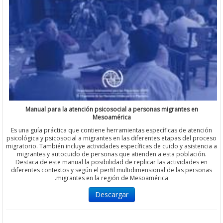
Manual para la atención psicosocial a personas migrantes en
Mesoamérica
Es una guía práctica que contiene herramientas específicas de ate
psicológica y psicosocial a migrantes en las diferentes etapas del 
migratorio. También incluye actividades específicas de cuido y asist
migrantes y autocuido de personas que atienden a esta poblaci
Destaca de este manual la posibilidad de replicar las actividade
diferentes contextos y según el perfil multidimensional de las per
migrantes en la región de Mesoamérica.
Descargar