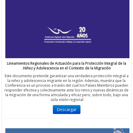
Lineamientos Regionales de Actuación para la Protección Integral 
Niñez y Adolescencia en el Contexto de la Migración.
Este documento pretende garantizar una verdadera protección inte
la niñez y adolescencia migrante en la región. Además, muestra q
Conferencia es un proceso a través del cual los Países Miembros 
responder efectiva y colectivamente ante los retos y nuevas dinám
la migración de una forma articulada y eficaz pero, sobre todo, ba
sola visión regional.
Descargar