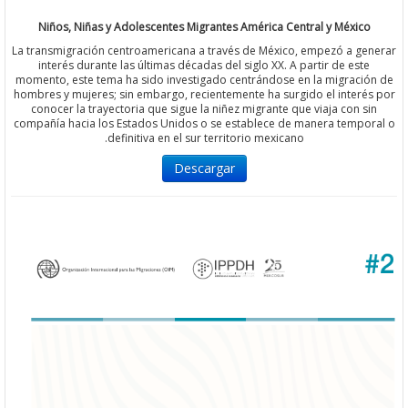
Niños, Niñas y Adolescentes Migrantes América Central y Méxi
La transmigración centroamericana a través de México, empezó a 
interés durante las últimas décadas del siglo XX. A partir de es
momento, este tema ha sido investigado centrándose en la migrac
hombres y mujeres; sin embargo, recientemente ha surgido el inte
conocer la trayectoria que sigue la niñez migrante que viaja con 
compañía hacia los Estados Unidos o se establece de manera temp
definitiva en el sur territorio mexicano.
Descargar