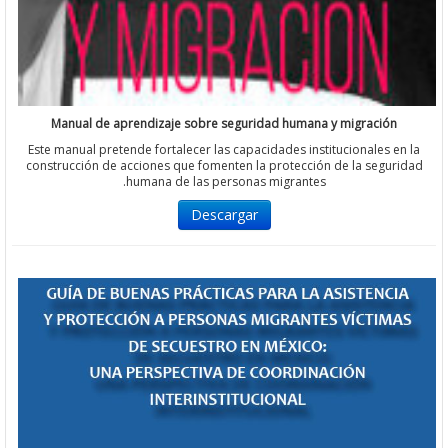
Manual de aprendizaje sobre seguridad humana y migración
Este manual pretende fortalecer las capacidades institucionales e
construcción de acciones que fomenten la protección de la segu
humana de las personas migrantes.
Descargar