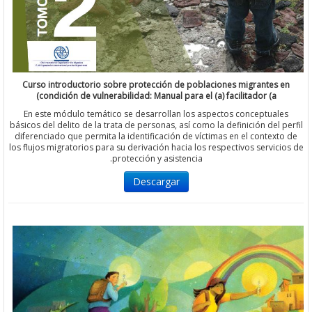
Curso introductorio sobre protección de poblaciones migrantes
condición de vulnerabilidad: Manual para el (a) facilitador (a)
En este módulo temático se desarrollan los aspectos conceptua
básicos del delito de la trata de personas, así como la definición del
diferenciado que permita la identificación de víctimas en el conte
los flujos migratorios para su derivación hacia los respectivos servi
protección y asistencia.
Descargar