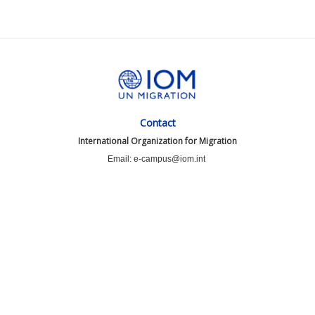
Contact
International Organization for Migration
Email: e-campus@iom.int