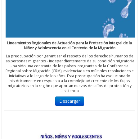
Lineamientos Regionales de Actuación para la Protección Integral 
Niñez y Adolescencia en el Contexto de la Migración
La preocupación por garantizar el respeto de los derechos huma
las personas migrantes - independientemente de su condición migr
- ha sido una constante de los países integrantes de la Conferen
Regional sobre Migración (CRM), evidenciada en múltiples resoluci
iniciativas a lo largo de los años. Esta preocupación ha evolucio
históricamente en respuesta a la complejidad creciente de los fl
migratorios en la región que aportan nuevos desafíos de protecc
asistencia.
Descargar