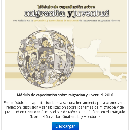
Módulo de capacitación sobre migración y juventud -2016
Este módulo de capacitación busca ser una herramienta para prom
reflexión, discusión y sensibilización sobre los temas de migració
juventud en Centroamérica y el sur de México, con énfasis en el Tri
Norte (El Salvador, Guatemala y Honduras)
Descargar