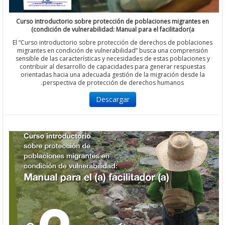
Curso introductorio sobre protección de poblaciones migrantes
condición de vulnerabilidad: Manual para el facilitador(a)
El “Curso introductorio sobre protección de derechos de poblac
migrantes en condición de vulnerabilidad” busca una comprens
sensible de las características y necesidades de estas poblacion
contribuir al desarrollo de capacidades para generar respuest
orientadas hacia una adecuada gestión de la migración desde 
perspectiva de protección de derechos humanos.
Descargar