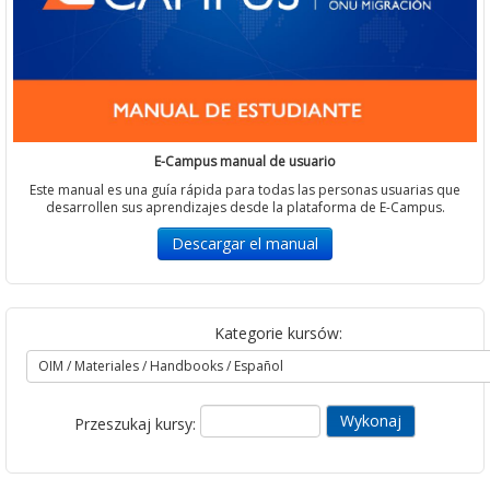
E-Campus manual de usuario
Este manual es una guía rápida para todas las personas usuarias que
desarrollen sus aprendizajes desde la plataforma de E-Campus.
Descargar el manual
Kategorie kursów:
Przeszukaj kursy: