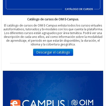
Catálogo de cursos de OIM E-Campus.
El catálogo de cursos de OIM E-Campus enlista todos los cursos virtuales
autoformativos, tutorados y bi-modales con los que cuenta la plataforma.
Los diferentes cursos están agrupados por área temática. Podrá ver una
descripción de cada uno ellos, así como información sobre la modalidad
de aprendizaje, el periodo en que estarán disponibles, la duración, el
idioma y la cobertura geográfica.
Descargar el catálogo