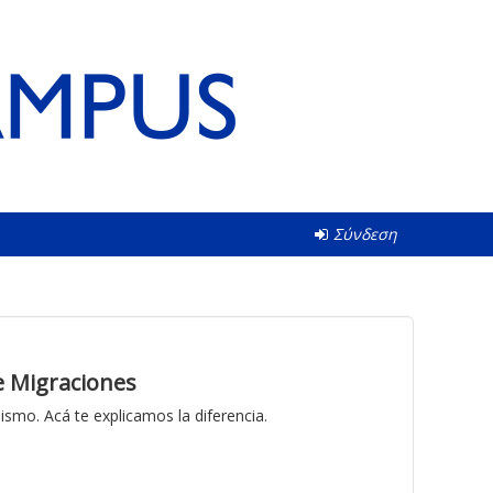
Σύνδεση
re Migraciones
mismo. Acá te explicamos la diferencia.