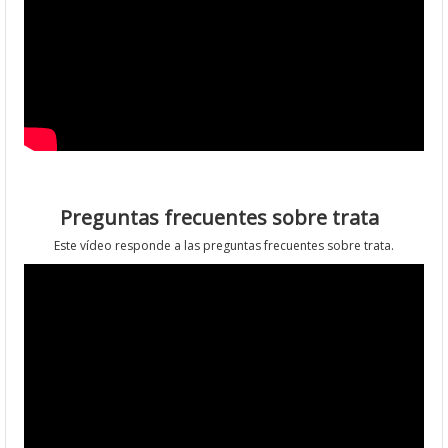
Preguntas frecuentes sobre trata
Este vídeo responde a las preguntas frecuentes sobre trata.