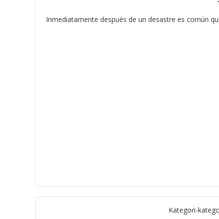
Inmediatamente después de un desastre es común que s
Kategori-katego