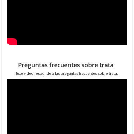
Preguntas frecuentes sobre trata
Este vídeo responde a las preguntas frecuentes sobre trata.