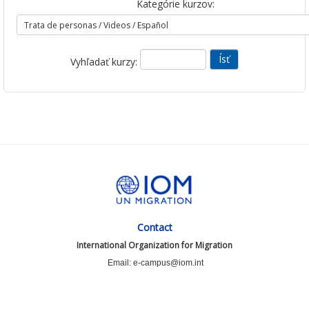
Kategórie kurzov:
Vyhľadať kurzy:
Contact
International Organization for Migration
Email: e-campus@iom.int